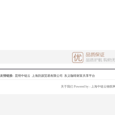
友情链接:
昆明中链云
上海韵源贸易有限公司
东义咖啡财富共享平台
关于我们
Powered by
- 上海中链云物联