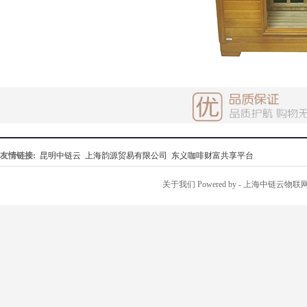
友情链接:
昆明中链云
上海韵源贸易有限公司
东义咖啡财富共享平台
关于我们
Powered by
- 上海中链云物联