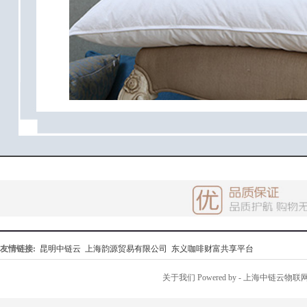
友情链接:
昆明中链云
上海韵源贸易有限公司
东义咖啡财富共享平台
关于我们
Powered by
- 上海中链云物联