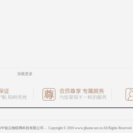
加载更多
上海中链云物联网科技有限公司 -
. Copyright © 2016
www.jjhome.net.cn
All Rights Reserved